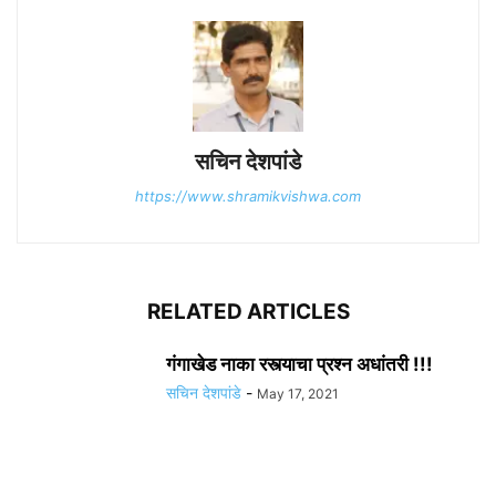
सचिन देशपांडे
https://www.shramikvishwa.com
RELATED ARTICLES
गंगाखेड नाका रस्त्याचा प्रश्न अधांतरी !!!
सचिन देशपांडे
-
May 17, 2021