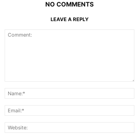
NO COMMENTS
LEAVE A REPLY