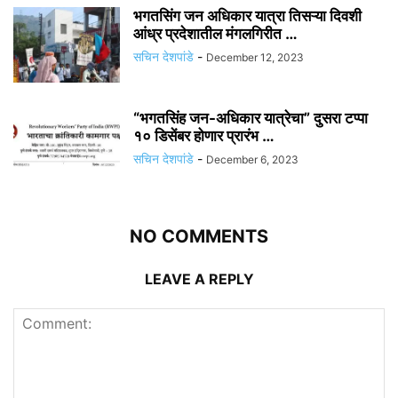
भगतसिंग जन अधिकार यात्रा तिसऱ्या दिवशी
आंध्र प्रदेशातील मंगलगिरीत …
सचिन देशपांडे
-
December 12, 2023
“भगतसिंह जन-अधिकार यात्रेचा” दुसरा टप्पा
१० डिसेंबर होणार प्रारंभ …
सचिन देशपांडे
-
December 6, 2023
NO COMMENTS
LEAVE A REPLY