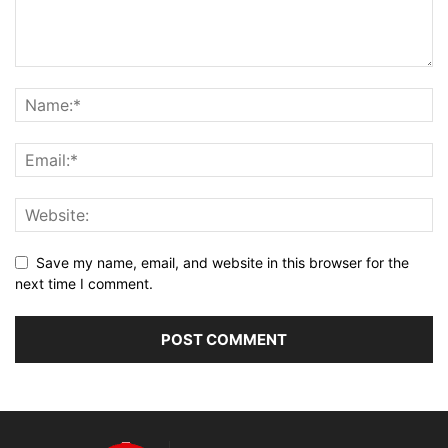
Save my name, email, and website in this browser for the
next time I comment.