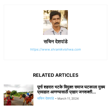
सचिन देशपांडे
https://www.shramikvishwa.com
RELATED ARTICLES
पूर्णा शहरात भटके विमुक्त समाज घटकाला मुख्य
प्रवाहात आणण्यासाठी प्रहार जनशक्ती...
सचिन देशपांडे
-
March 11, 2024