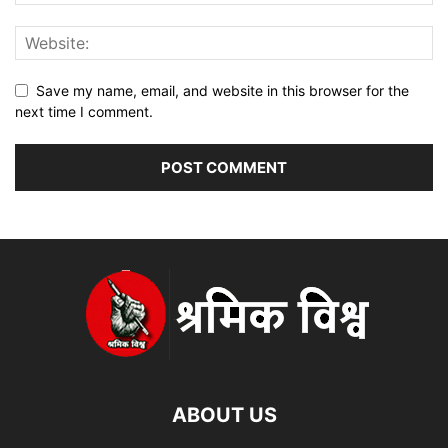
Save my name, email, and website in this browser for the
next time I comment.
ABOUT US