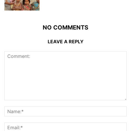
NO COMMENTS
LEAVE A REPLY