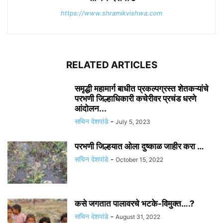
https://www.shramikvishwa.com
RELATED ARTICLES
समृद्धी महामार्ग बाधीत प्रकल्पग्रस्त शेतकऱ्यांचे
परभणी जिल्हाधिकारी कचेरीवर प्रचंड धरणे
आंदोलन...
सचिन देशपांडे
-
July 5, 2023
परभणी जिल्हयात ओला दुष्काळ जाहीर करा …
सचिन देशपांडे
-
October 15, 2022
कसे जगतात पालावरचे भटके-विमुक्त….?
सचिन देशपांडे
-
August 31, 2022