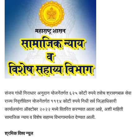
संजय गांधी निराधार अनुदान योजनेंतर्गत ६२५ कोटी रुपये तसेच श्रावणबाळ सेवा
राज्य निवृत्तीवेतन योजनेंतर्गत ११९४ कोटी रुपये निधी सर्व जिल्हाधिकारी
कार्यालयांना ऑक्टोबर २०२२ मध्ये वितरित करण्यात आला आहे, अशी माहिती
सामाजिक न्याय व विशेष सहाय्य विभागामार्फत देण्यात आली.
श्रमिक
विश्व
न्यूज