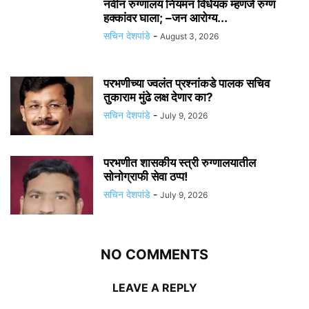
नवीन रुग्णालय नियमन विधेयक म्हणजे रुग्ण
हक्कांवर घाला; –जन आरोग्य...
सचिन देशपांडे
-
August 3, 2026
परभणीच्या ज्वलंत प्रश्नांकडे पालक सचिव
तुकाराम मुंढे लक्ष देणार का?
सचिन देशपांडे
-
July 9, 2026
परभणीत शासकीय स्त्री रुग्णालयातील
सोनोग्राफी सेवा ठप्प!
सचिन देशपांडे
-
July 9, 2026
NO COMMENTS
LEAVE A REPLY