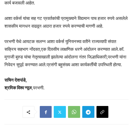
कार्य बजावली आहेत.
आशा वर्कर्स यांचा सह गट प्रवर्तकांची प्रामुख्याने विद्यमान पाच हजार रुपये असलेले
शासकीय मानधन वाढवून आठरा हजार रुपये करण्याची मागणी आहे.
परभणी येथे आयटक सलग्न आशा वर्कर्स युनियनच्या वतीने राज्यव्यापी संपात
सक्रिय सहभाग नोंदवत,एक दिवसीय लाक्षणिक धरणे आंदोलन करण्यात आले.कॉ.
मुगाजी बुरुड यांचा नेतृत्वाखाली झालेल्या आंदोलना नंतर जिल्हाधिकारी,परभणी यांना
निवेदन सुपूर्द करण्यात आले.प्रसंगी बहुसंख्य आशा कार्यकर्तींची उपस्थिती होत्या.
सचिन देशपांडे,
श्रमिक विश्व न्यूज
,परभणी.