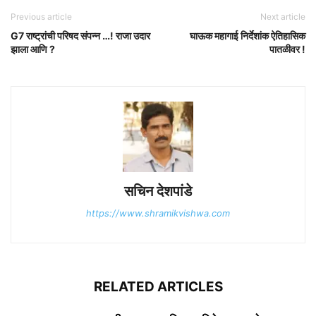
Previous article
Next article
G7 राष्ट्रांची परिषद संपन्न …! राजा उदार
घाऊक महागाई निर्देशांक ऐतिहासिक
झाला आणि ?
पातळीवर !
सचिन देशपांडे
https://www.shramikvishwa.com
RELATED ARTICLES