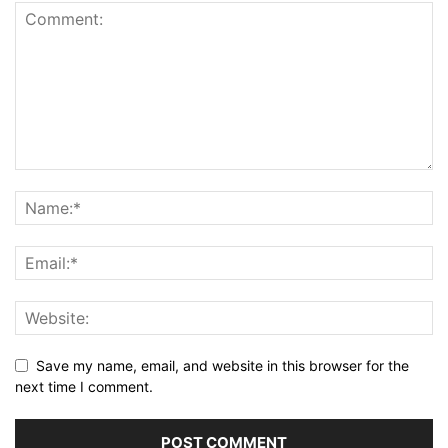
Save my name, email, and website in this browser for the
next time I comment.