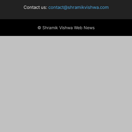
Contact us:
contact@shramikvishwa.com
© Shramik Vishwa Web News