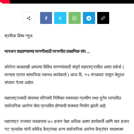
श्रमिक विश्व न्युज
मानधन वाढवण्याच्या मागणीसाठी परभणीत लाक्षणिक संप …
कोरोना काळातही आपल्या विविध मागण्यांसाठी संपूर्ण महाराष्ट्रातील आशा वर्कर्स (
मान्यता प्राप्त सामाजिक स्वास्थ कार्यकर्ता ) आज दि. १५ मंगळवार पासून बेमुदत
संपावर गेल्या आहेत.
महाराष्ट्रव्यापी संपाच्या परिणामी निश्चित स्वरूपात ग्रामीण तथा दुर्गम भागातील
सार्वजनिक आरोग्य सेवा प्रभावित होण्याची शक्यता निर्माण झाली आहे.
महाराष्ट्र राज्यात जवळपास ७० हजार पेक्षा अधिक आशा कार्यकर्ती आणि चार हजार
गट प्रवर्तक यांनी कोविड केंद्रांसह अन्य सार्वजनिक आरोग्य केंद्रांवर यथाशक्य