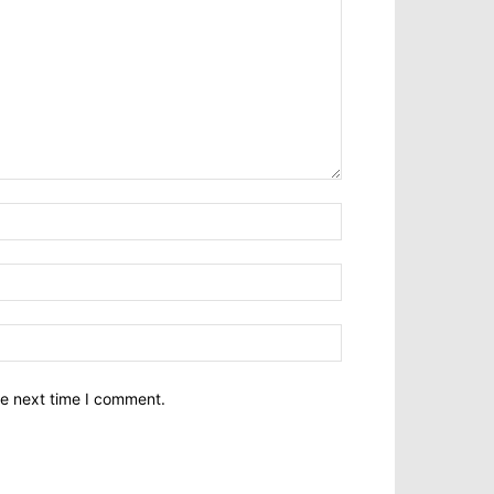
he next time I comment.