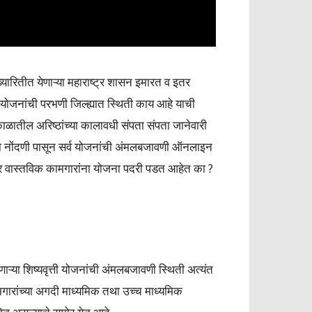
ख्यारितीत येणाऱ्या महाराष्ट्र शासन इमारत व इतर
 योजनांची परभणी जिल्ह्यात स्थिती काय आहे याची
ाळातील अरिष्ठांच्या कालावधी संपता संपता जानेवारी
्या नोंदणी पासून सर्व योजनांची अंमलबजावणी ऑनलाइन
ानंतर वास्तविक कामगारांना योजना पदरी पडत आहेत का ?
णाऱ्या शिष्यवृत्ती योजनांची अंमलबजावणी स्थिती अत्यंत
कामगारांच्या अगदी माध्यमिक तथा उच्च माध्यमिक