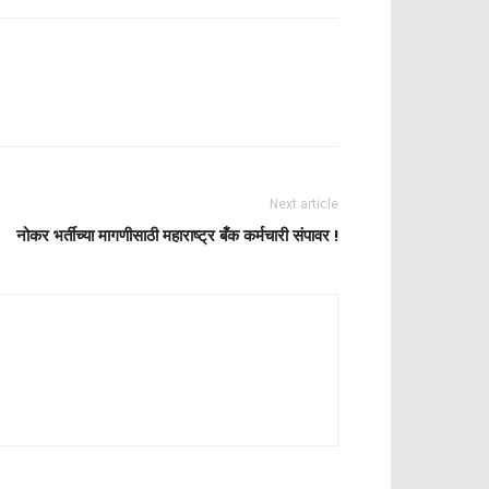
Next article
नोकर भर्तीच्या मागणीसाठी महाराष्ट्र बँक कर्मचारी संपावर !