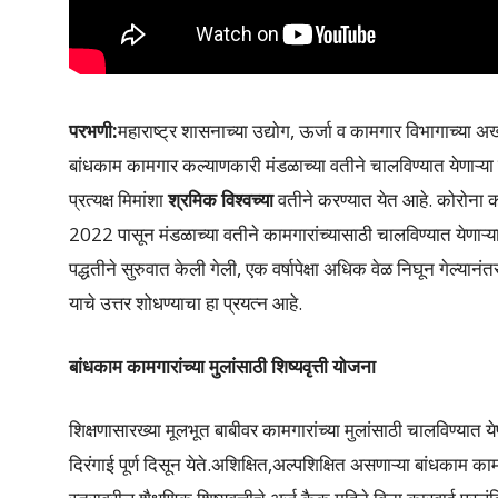
परभणी:
महाराष्ट्र शासनाच्या उद्योग, ऊर्जा व कामगार विभागाच्या अ
बांधकाम कामगार कल्याणकारी मंडळाच्या वतीने चालविण्यात येणाऱ्या
प्रत्यक्ष मिमांशा
श्रमिक विश्वच्या
वतीने करण्यात येत आहे. कोरोना क
2022 पासून मंडळाच्या वतीने कामगारांच्यासाठी चालविण्यात येणाऱ
पद्धतीने सुरुवात केली गेली, एक वर्षापेक्षा अधिक वेळ निघून गेल्य
याचे उत्तर शोधण्याचा हा प्रयत्न आहे.
बांधकाम कामगारांच्या मुलांसाठी शिष्यवृत्ती योजना
शिक्षणासारख्या मूलभूत बाबीवर कामगारांच्या मुलांसाठी चालविण्यात ये
दिरंगाई पूर्ण दिसून येते.अशिक्षित,अल्पशिक्षित असणाऱ्या बांधकाम 