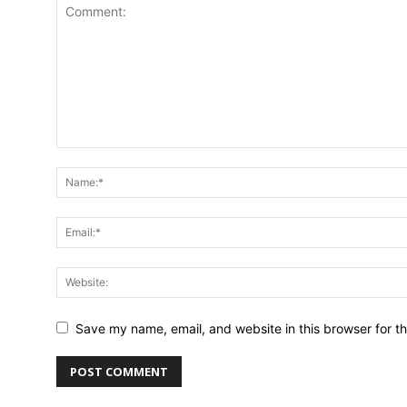
Save my name, email, and website in this browser for t