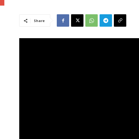
Share