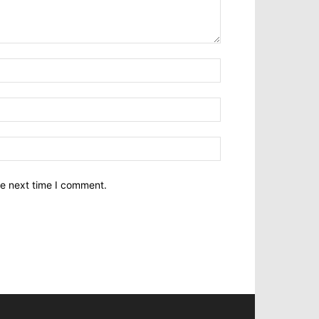
he next time I comment.