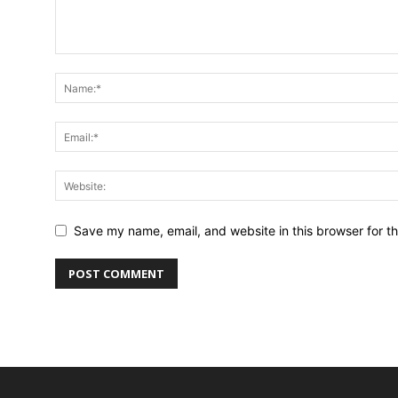
Save my name, email, and website in this browser for t