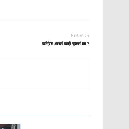
Next article
कॉम्रेड आपलं काही चुकलं का ?