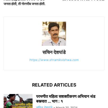
जनता होती, ती गोरगरीब जनता होती.
सचिन देशपांडे
https://www.shramikvishwa.com
RELATED ARTICLES
परभणीत महिला सशक्तीकरण अभियान थंड
बस्त्यात … भाग : १
सचिन देशपांडे
-
March 20, 2024