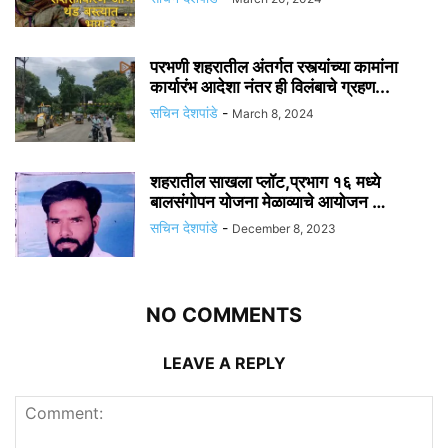
परभणी शहरातील अंतर्गत रस्त्यांच्या कामांना
कार्यारंभ आदेशा नंतर ही विलंबाचे ग्रहण...
सचिन देशपांडे
-
March 8, 2024
शहरातील साखला प्लॉट,प्रभाग १६ मध्ये
बालसंगोपन योजना मेळाव्याचे आयोजन …
सचिन देशपांडे
-
December 8, 2023
NO COMMENTS
LEAVE A REPLY