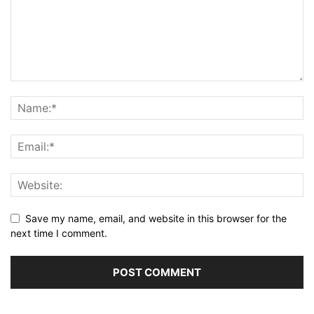
Save my name, email, and website in this browser for the
next time I comment.