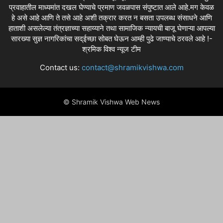
प्रवाहातील माध्यमांत दखल घेण्याचे प्रमाण जवळपास संपुष्टात आले आहे.मग केवळ
हे असे आहे आणि ते तसे आहे अशी तक्रार करत न बसता उपलब्ध संसाधने आणि
हाताशी असलेल्या तंत्रज्ञाच्या सहाय्याने तथा सामाजिक न्यायची बाजू घेणाऱ्या आपल्या
सारख्या सुज्ञ नागरिकांचा सद्ईच्छा सोबत घेऊन आम्ही पुढे जाण्याचे ठरवले आहे !-
श्रमिक विश्व न्यूज टीम
Contact us:
contact@shramikvishwa.com
© Shramik Vishwa Web News