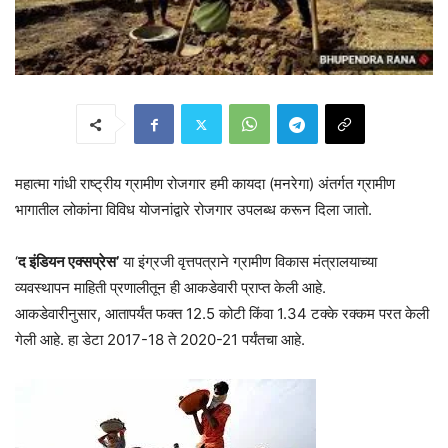
महात्मा गांधी राष्ट्रीय ग्रामीण रोजगार हमी कायदा (मनरेगा) अंतर्गत ग्रामीण
भागातील लोकांना विविध योजनांद्वारे रोजगार उपलब्ध करून दिला जातो.
‘
द इंडियन एक्सप्रेस’
या इंग्रजी वृत्तपत्राने ग्रामीण विकास मंत्रालयाच्या
व्यवस्थापन माहिती प्रणालीतून ही आकडेवारी प्राप्त केली आहे.
आकडेवारीनुसार, आतापर्यंत फक्त 12.5 कोटी किंवा 1.34 टक्के रक्कम परत केली
गेली आहे. हा डेटा 2017-18 ते 2020-21 पर्यंतचा आहे.