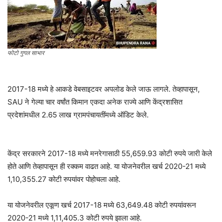
फोटो गुगल साभार
2017-18 मध्ये हे आकडे वेबसाइटवर अपलोड केले जाऊ लागले. तेव्हापासून,
SAU ने गेल्या चार वर्षांत किमान एकदा अनेक राज्ये आणि केंद्रशासित
प्रदेशांमधील 2.65 लाख ग्रामपंचायतींमध्ये ऑडिट केले.
केंद्र सरकारने 2017-18 मध्ये मनरेगासाठी 55,659.93 कोटी रुपये जारी केले
होते आणि तेव्हापासून ही रक्कम वाढत आहे. या योजनेवरील खर्च 2020-21 मध्ये
1,10,355.27 कोटी रुपयांवर पोहोचला आहे.
या योजनेवरील एकूण खर्च 2017-18 मध्ये 63,649.48 कोटी रुपयांवरून
2020-21 मध्ये 1,11,405.3 कोटी रुपये झाला आहे.