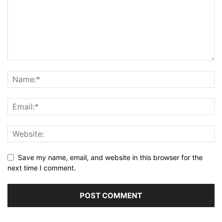
Save my name, email, and website in this browser for the
next time I comment.