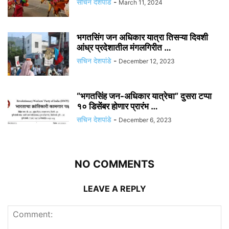
सचिन देशपांडे
-
March 11, 2024
भगतसिंग जन अधिकार यात्रा तिसऱ्या दिवशी
आंध्र प्रदेशातील मंगलगिरीत …
सचिन देशपांडे
-
December 12, 2023
“भगतसिंह जन-अधिकार यात्रेचा” दुसरा टप्पा
१० डिसेंबर होणार प्रारंभ …
सचिन देशपांडे
-
December 6, 2023
NO COMMENTS
LEAVE A REPLY