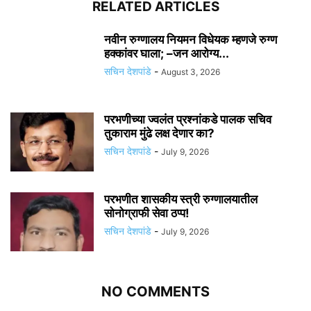
RELATED ARTICLES
नवीन रुग्णालय नियमन विधेयक म्हणजे रुग्ण
हक्कांवर घाला; –जन आरोग्य...
सचिन देशपांडे
-
August 3, 2026
परभणीच्या ज्वलंत प्रश्नांकडे पालक सचिव
तुकाराम मुंढे लक्ष देणार का?
सचिन देशपांडे
-
July 9, 2026
परभणीत शासकीय स्त्री रुग्णालयातील
सोनोग्राफी सेवा ठप्प!
सचिन देशपांडे
-
July 9, 2026
NO COMMENTS