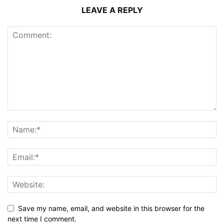
LEAVE A REPLY
Save my name, email, and website in this browser for the
next time I comment.