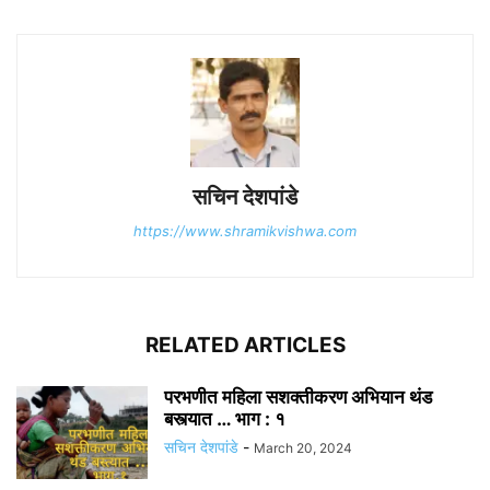
सचिन देशपांडे
https://www.shramikvishwa.com
RELATED ARTICLES
परभणीत महिला सशक्तीकरण अभियान थंड
बस्त्यात … भाग : १
सचिन देशपांडे
-
March 20, 2024