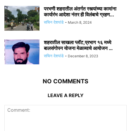
परभणी शहरातील अंतर्गत रस्त्यांच्या कामांना
कार्यारंभ आदेशा नंतर ही विलंबाचे ग्रहण...
सचिन देशपांडे
-
March 8, 2024
शहरातील साखला प्लॉट,प्रभाग १६ मध्ये
बालसंगोपन योजना मेळाव्याचे आयोजन …
सचिन देशपांडे
-
December 8, 2023
NO COMMENTS
LEAVE A REPLY