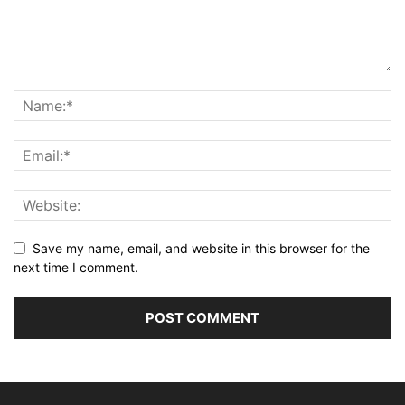
Save my name, email, and website in this browser for the
next time I comment.