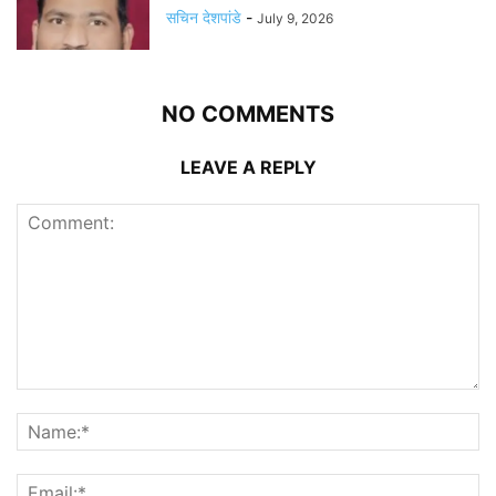
सचिन देशपांडे
-
July 9, 2026
NO COMMENTS
LEAVE A REPLY