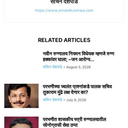
सचिन देशपांडे
https://www.shramikvishwa.com
RELATED ARTICLES
नवीन रुग्णालय नियमन विधेयक म्हणजे रुग्ण
हक्कांवर घाला; –जन आरोग्य...
सचिन देशपांडे
-
August 3, 2026
परभणीच्या ज्वलंत प्रश्नांकडे पालक सचिव
तुकाराम मुंढे लक्ष देणार का?
सचिन देशपांडे
-
July 9, 2026
परभणीत शासकीय स्त्री रुग्णालयातील
सोनोग्राफी सेवा ठप्प!