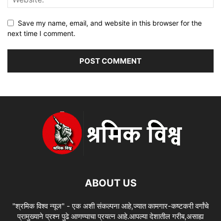
Save my name, email, and website in this browser for the
next time I comment.
ABOUT US
"श्रमिक विश्व न्यूज" - एक अशी संकल्पना आहे,ज्यात कामगार-कष्टकरी वर्गांचे
प्रामुख्याने प्रश्न पुढे आणण्याचा प्रयत्न आहे.आपल्या देशातील गरीब,असाह्य