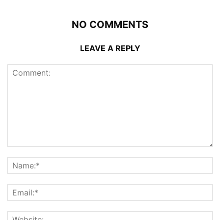
NO COMMENTS
LEAVE A REPLY