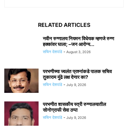
RELATED ARTICLES
नवीन रुग्णालय नियमन विधेयक म्हणजे रुग्ण
हक्कांवर घाला; –जन आरोग्य...
सचिन देशपांडे
-
August 3, 2026
परभणीच्या ज्वलंत प्रश्नांकडे पालक सचिव
तुकाराम मुंढे लक्ष देणार का?
सचिन देशपांडे
-
July 9, 2026
परभणीत शासकीय स्त्री रुग्णालयातील
सोनोग्राफी सेवा ठप्प!
सचिन देशपांडे
-
July 9, 2026