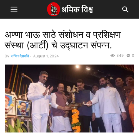
अण्णा भाऊ साठे संशोधन व प्रशिक्षण
संस्था (आर्टी) चे उद्घाटन संपन्न.
349
0
By
सचिन देशपांडे
-
August 1, 2024