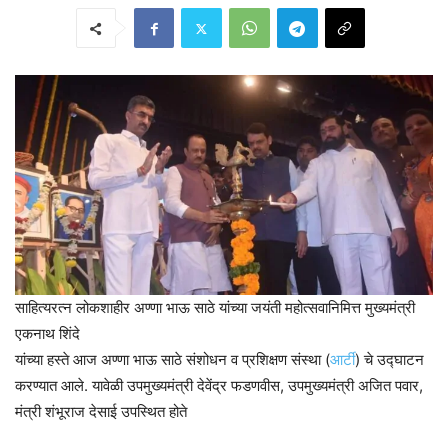
साहित्यरत्न लोकशाहीर अण्णा भाऊ साठे यांच्या जयंती महोत्सवानिमित्त मुख्यमंत्री
एकनाथ शिंदे
यांच्या हस्ते आज अण्णा भाऊ साठे संशोधन व प्रशिक्षण संस्था (
आर्टी
) चे उद्घाटन
करण्यात आले. यावेळी उपमुख्यमंत्री देवेंद्र फडणवीस, उपमुख्यमंत्री अजित पवार,
मंत्री शंभूराज देसाई उपस्थित होते