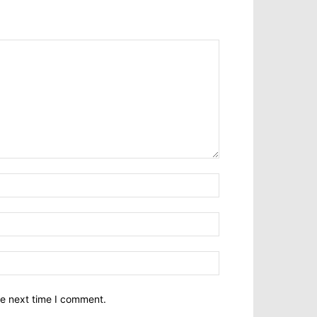
he next time I comment.