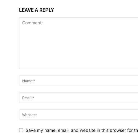
LEAVE A REPLY
Save my name, email, and website in this browser for t