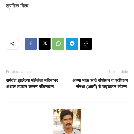
श्रमिक विश्व
Previous article
Next article
सर्पदंश झालेल्या महिलेला महिनाभर
अण्णा भाऊ साठे संशोधन व प्रशिक्षण
अथक उपचार करून जीवनदान.
संस्था (आर्टी) चे उद्घाटन संपन्न.