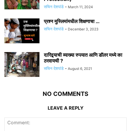
सचिन देशपांडे
-
March 11, 2024
प्रश्न मुस्लिमांमधील शिक्षणाचा …
सचिन देशपांडे
-
December 3, 2023
दारिद्र्याची व्याख्या रुपयात आणि डॉलर मध्ये का
ठरवायची ?
सचिन देशपांडे
-
August 6, 2021
NO COMMENTS
LEAVE A REPLY