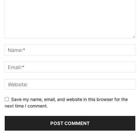
Save my name, email, and website in this browser for the
next time I comment.