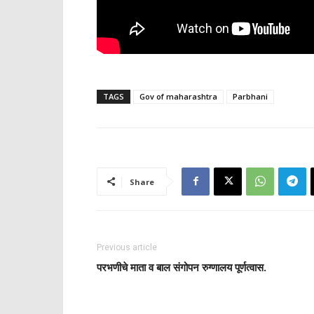
TAGS
Gov of maharashtra
Parbhani
Share
Previous article
परभणीचे माता व बाल संगोपन रुग्णालय पूर्णत्वास.