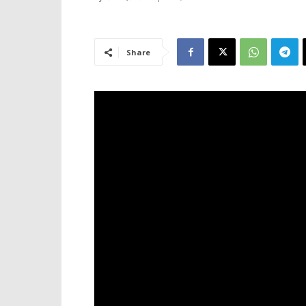
Share