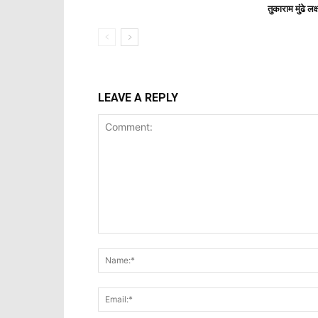
तुकाराम मुंढे लक
LEAVE A REPLY