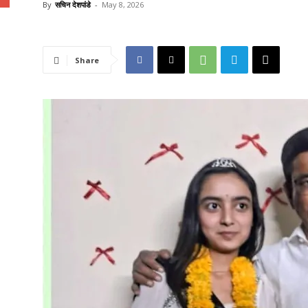
By
सचिन देशपांडे
-
May 8, 2026
Share