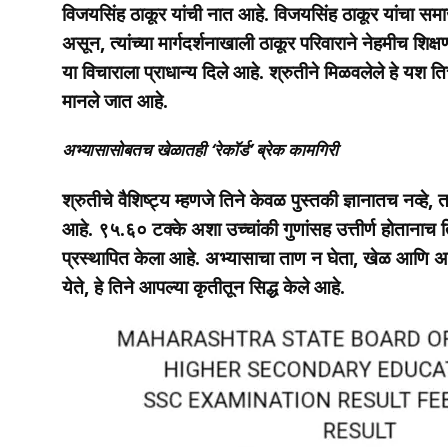
विजयसिंह ठाकूर यांची नात आहे. विजयसिंह ठाकूर यांचा समा
असून, त्यांच्या मार्गदर्शनाखाली ठाकूर परिवाराने नेहमीच शि
या विचाराला प्राधान्य दिले आहे. श्रुतीने मिळवलेले हे यश 
मानले जात आहे.
अभ्यासासोबतच खेळातही ‘रेकॉर्ड’ ब्रेक कामगिरी
श्रुतीचे वैशिष्ट्य म्हणजे तिने केवळ पुस्तकी ज्ञानातच नव्हे, 
आहे. ९५.६० टक्के अशा उच्चांकी गुणांसह उत्तीर्ण होतानाच त
प्रस्थापित केला आहे. अभ्यासाचा ताण न घेता, खेळ आणि 
येते, हे तिने आपल्या कृतीतून सिद्ध केले आहे.