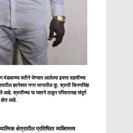
ण मंडळाच्या वतीने घेण्यात आलेल्या इयत्ता दहावीच्या
रातील ज्ञानेश्वर नगर भागातील कु. श्रुती किरणसिंह
आहे. श्रुतीच्या या यशाने ठाकूर परिवारासह संपूर्ण
 होत आहे.
िक क्षेत्रातील प्रतिष्ठित व्यक्तिमत्व