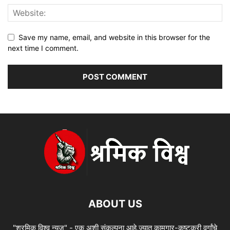
Save my name, email, and website in this browser for the
next time I comment.
ABOUT US
"श्रमिक विश्व न्यूज" - एक अशी संकल्पना आहे,ज्यात कामगार-कष्टकरी वर्गांचे