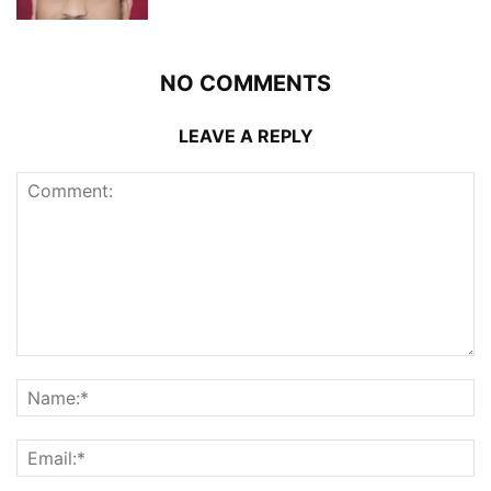
NO COMMENTS
LEAVE A REPLY