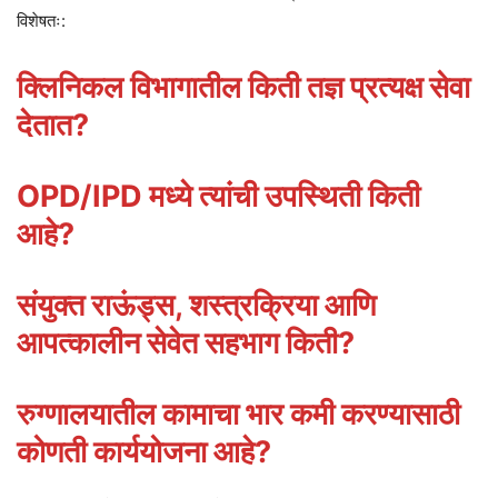
विशेषतः:
क्लिनिकल विभागातील किती तज्ञ प्रत्यक्ष सेवा
देतात?
OPD/IPD मध्ये त्यांची उपस्थिती किती
आहे?
संयुक्त राऊंड्स, शस्त्रक्रिया आणि
आपत्कालीन सेवेत सहभाग किती?
रुग्णालयातील कामाचा भार कमी करण्यासाठी
कोणती कार्ययोजना आहे?