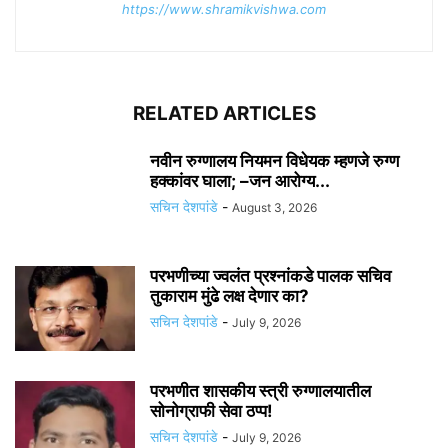
https://www.shramikvishwa.com
RELATED ARTICLES
नवीन रुग्णालय नियमन विधेयक म्हणजे रुग्ण
हक्कांवर घाला; –जन आरोग्य...
सचिन देशपांडे
-
August 3, 2026
परभणीच्या ज्वलंत प्रश्नांकडे पालक सचिव
तुकाराम मुंढे लक्ष देणार का?
सचिन देशपांडे
-
July 9, 2026
परभणीत शासकीय स्त्री रुग्णालयातील
सोनोग्राफी सेवा ठप्प!
सचिन देशपांडे
-
July 9, 2026