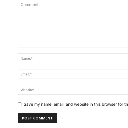
Save my name, email, and website in this browser for t