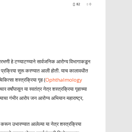
82
0
रभणी हे टप्प्याटप्प्याने सार्वजनिक आरोग्य विभागाकडून
ाची प्रक्रिया सुरू करण्यात आली होती. याच कालावधीत
िकित्सा शस्त्रक्रिया गृह (
Ophthalmology
 वर्षांपासून या स्वतंत्र नेत्र शस्त्रक्रिया गृहाच्या
आल्याचा गंभीर आरोप जन आरोग्य अभियान महाराष्ट्र,
 करून उभारण्यात आलेल्या या नेत्र शस्त्रक्रिया