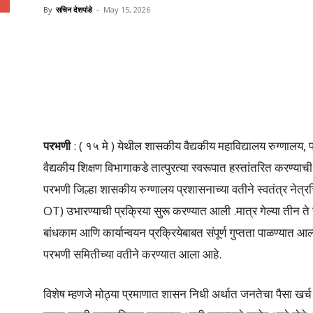
By
सचिन देशपांडे
-
May 15, 2026
Share
परभणी
: ( १५ मे ) येथील शासकीय वैद्यकीय महाविद्यालय रुग्णालय, प
वैद्यकीय शिक्षण विभागाकडे तात्पुरत्या स्वरूपात हस्तांतरित करण्य
परभणी जिल्हा शासकीय रुग्णालय प्रशासनाच्या वतीने स्वतंत्र नेत्रच
OT) उभारण्याची प्रक्रिया सुरू करण्यात आली .मात्र गेल्या तीन ते चार
बांधकाम आणि कार्यान्वयन प्रक्रियेबाबत संपूर्ण गुप्तता पाळण्यात 
परभणी समितीच्या वतीने करण्यात आला आहे.
विशेष म्हणजे मोठ्या प्रमाणात शासन निधी अर्थात जनतेचा पैसा खर्च