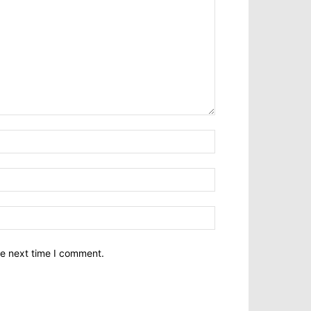
he next time I comment.